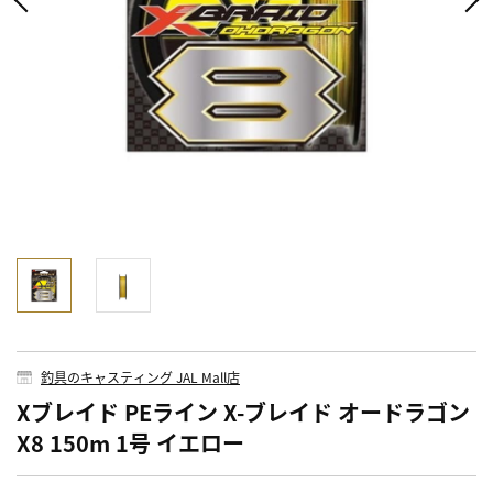
釣具のキャスティング JAL Mall店
Xブレイド PEライン X-ブレイド オードラゴン
X8 150m 1号 イエロー