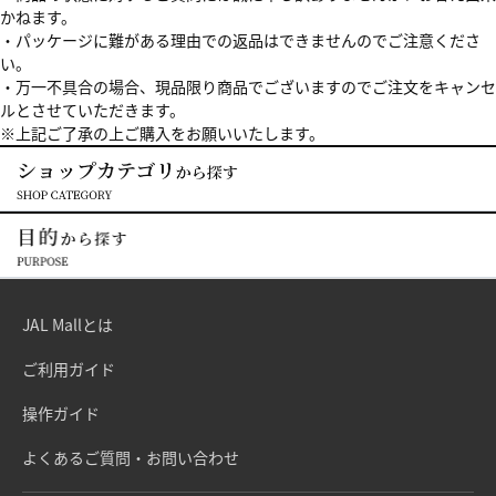
かねます。
・パッケージに難がある理由での返品はできませんのでご注意くださ
い。
・万一不具合の場合、現品限り商品でございますのでご注文をキャンセ
ルとさせていただきます。
※上記ご了承の上ご購入をお願いいたします。
JAL Mallとは
ご利用ガイド
操作ガイド
よくあるご質問・お問い合わせ