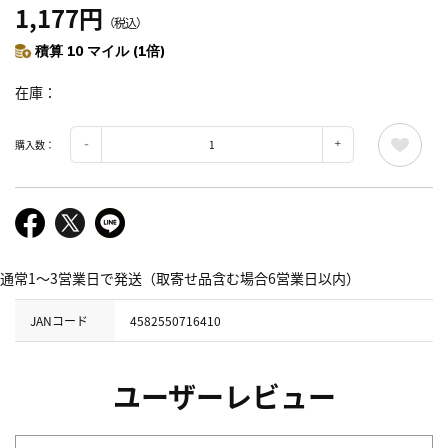
1,177円
（税込）
積算 10 マイル (1倍)
在庫
購入数：
通常1～3営業日で発送（取寄せ品含む場合6営業日以内）
JANコード
4582550716410
ユーザーレビュー