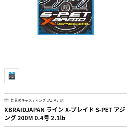
釣具のキャスティング JAL Mall店
XBRAIDJAPAN ライン X-ブレイド S-PET アジ
ング 200M 0.4号 2.1lb