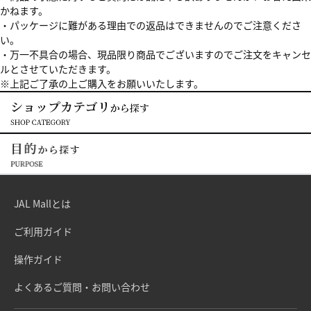
かねます。
・パッケージに難がある理由での返品はできませんのでご注意くださ
い。
・万一不具合の場合、現品限り商品でございますのでご注文をキャンセ
ルとさせていただきます。
※上記ご了承の上ご購入をお願いいたします。
JAL Mallとは
ご利用ガイド
操作ガイド
よくあるご質問・お問い合わせ