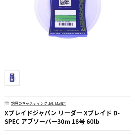
釣具のキャスティング JAL Mall店
Xブレイドジャパン リーダー Xブレイド D-
SPEC アブソーバー30m 18号 60lb