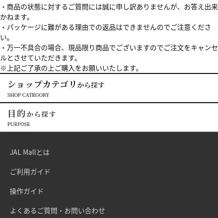
・商品の状態に対するご質問には誠に申し訳ありませんが、お答え出来
かねます。
・パッケージに難がある理由での返品はできませんのでご注意くださ
い。
・万一不具合の場合、現品限り商品でございますのでご注文をキャンセ
ルとさせていただきます。
※上記ご了承の上ご購入をお願いいたします。
JAL Mallとは
ご利用ガイド
操作ガイド
よくあるご質問・お問い合わせ