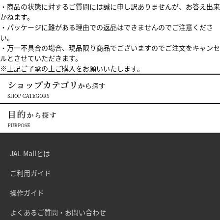
・商品の状態に対するご質問には誠に申し訳ありませんが、お答え出来
かねます。
・パッケージに難がある理由での返品はできませんのでご注意くださ
い。
・万一不具合の場合、現品限り商品でございますのでご注文をキャンセ
ルとさせていただきます。
※上記ご了承の上ご購入をお願いいたします。
JAL Mallとは
ご利用ガイド
操作ガイド
よくあるご質問・お問い合わせ