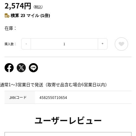
2,574円
（税込）
積算 23 マイル (1倍)
在庫
購入数：
通常1～3営業日で発送（取寄せ品含む場合6営業日以内）
JANコード
4582550710654
ユーザーレビュー