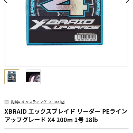
釣具のキャスティング JAL Mall店
XBRAID エックスブレイド リーダー PEライン
アップグレード X4 200m 1号 18lb