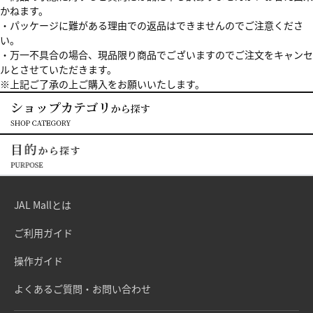
かねます。
・パッケージに難がある理由での返品はできませんのでご注意くださ
い。
・万一不具合の場合、現品限り商品でございますのでご注文をキャンセ
ルとさせていただきます。
※上記ご了承の上ご購入をお願いいたします。
JAL Mallとは
ご利用ガイド
操作ガイド
よくあるご質問・お問い合わせ