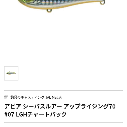
釣具のキャスティング JAL Mall店
アピア シーバスルアー アップライジング70
#07 LGHチャートバック