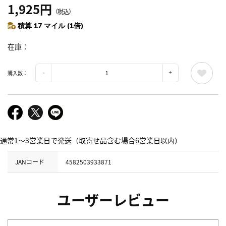
1,925円
（税込）
積算 17 マイル (1倍)
在庫
購入数：
通常1～3営業日で発送（取寄せ品含む場合6営業日以内）
JANコード
4582503933871
ユーザーレビュー