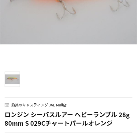
釣具のキャスティング JAL Mall店
ロンジン シーバスルアー ヘビーランブル 28g
80mm S 029Cチャートパールオレンジ