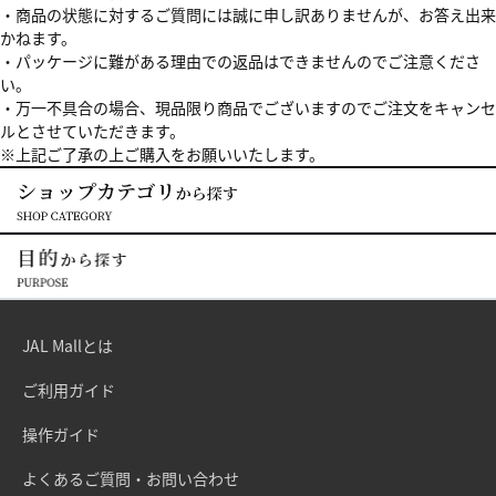
・商品の状態に対するご質問には誠に申し訳ありませんが、お答え出来
かねます。
・パッケージに難がある理由での返品はできませんのでご注意くださ
い。
・万一不具合の場合、現品限り商品でございますのでご注文をキャンセ
ルとさせていただきます。
※上記ご了承の上ご購入をお願いいたします。
JAL Mallとは
ご利用ガイド
操作ガイド
よくあるご質問・お問い合わせ