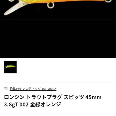
釣具のキャスティング JAL Mall店
ロンジン トラウトプラグ スピッツ 45mm
3.8gT 002 金緑オレンジ