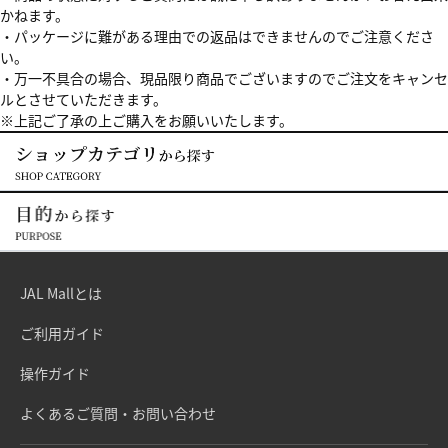
かねます。
・パッケージに難がある理由での返品はできませんのでご注意くださ
い。
・万一不具合の場合、現品限り商品でございますのでご注文をキャンセ
ルとさせていただきます。
※上記ご了承の上ご購入をお願いいたします。
JAL Mallとは
ご利用ガイド
操作ガイド
よくあるご質問・お問い合わせ