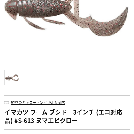
釣具のキャスティング JAL Mall店
イマカツ ワーム ブシドー3インチ (エコ対応
品) #S-613 ヌマエビクロー