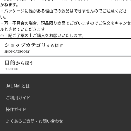
かねます。
・パッケージに難がある理由での返品はできませんのでご注意くださ
い。
・万一不具合の場合、現品限り商品でございますのでご注文をキャンセ
ルとさせていただきます。
※上記ご了承の上ご購入をお願いいたします。
JAL Mallとは
ご利用ガイド
操作ガイド
よくあるご質問・お問い合わせ