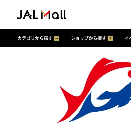
カテゴリから探す
ショップから探す
イ