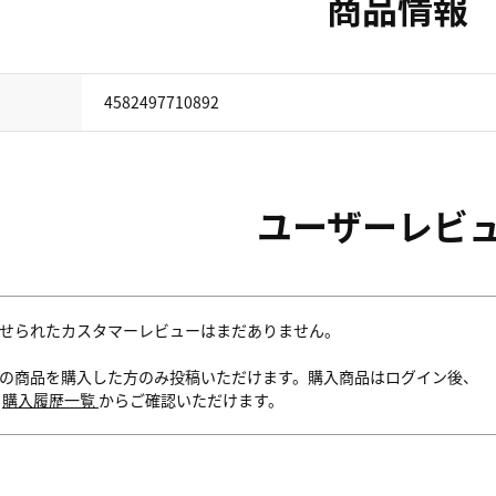
商品情報
4582497710892
ユーザーレビ
せられたカスタマーレビューはまだありません。
の商品を購入した方のみ投稿いただけます。購入商品はログイン後、
内
購入履歴一覧
からご確認いただけます。