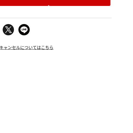
キャンセルについてはこちら