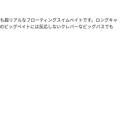
も超リアルなフローティングスイムベイトです。ロングキャ
のビッグベイトには反応しないクレバーなビッグバスでも