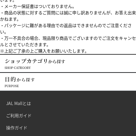
・メーカー保証書はついておりません。
・商品の状態に対するご質問には誠に申し訳ありませんが、お答え出来
かねます。
・パッケージに難がある理由での返品はできませんのでご注意くださ
い。
・万一不具合の場合、現品限り商品でございますのでご注文をキャンセ
ルとさせていただきます。
※上記ご了承の上ご購入をお願いいたします。
JAL Mallとは
ご利用ガイド
操作ガイド