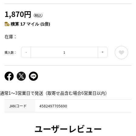
1,870円
（税込）
積算 17 マイル (1倍)
在庫
購入数：
通常1～3営業日で発送（取寄せ品含む場合6営業日以内）
JANコード
4582497705690
ユーザーレビュー