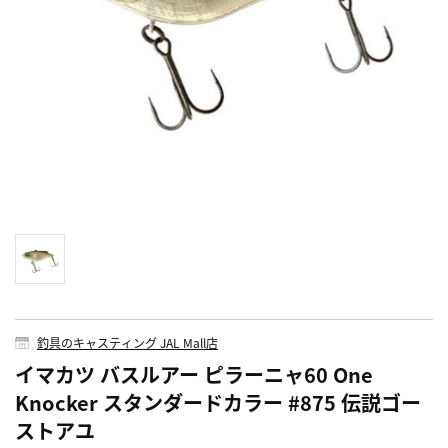
釣具のキャスティング JAL Mall店
イマカツ バスルアー ピラーニャ60 One
Knocker スタンダードカラー #875 伝説ゴー
ストアユ