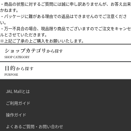
・商品の状態に対するご質問には誠に申し訳ありませんが、お答え出来
かねます。
・パッケージに難がある理由での返品はできませんのでご注意くださ
い。
・万一不具合の場合、現品限り商品でございますのでご注文をキャンセ
ルとさせていただきます。
※上記ご了承の上ご購入をお願いいたします。
JAL Mallとは
ご利用ガイド
操作ガイド
よくあるご質問・お問い合わせ