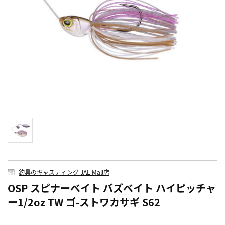
釣具のキャスティング JAL Mall店
OSP スピナーベイト バズベイト ハイピッチャ
ー1/2oz TW ゴ-ストワカサギ S62