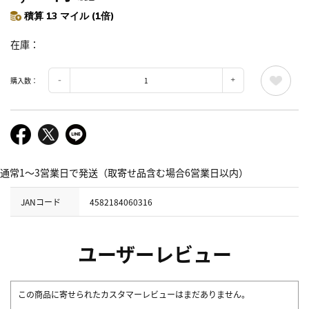
積算 13 マイル (1倍)
在庫
購入数：
通常1～3営業日で発送（取寄せ品含む場合6営業日以内）
JANコード
4582184060316
ユーザーレビュー
この商品に寄せられたカスタマーレビューはまだありません。