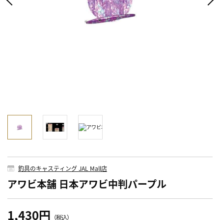
釣具のキャスティング JAL Mall店
アワビ本舗 日本アワビ中判パープル
1,430円
（税込）