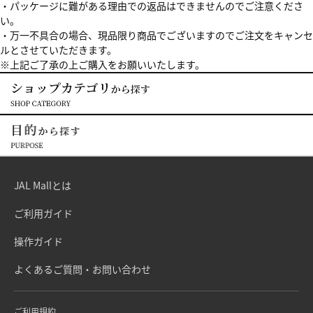
・パッケージに難がある理由での返品はできませんのでご注意くださ
い。
・万一不具合の場合、現品限り商品でございますのでご注文をキャンセ
ルとさせていただきます。
※上記ご了承の上ご購入をお願いいたします。
JAL Mallとは
ご利用ガイド
操作ガイド
よくあるご質問・お問い合わせ
ご利用規約