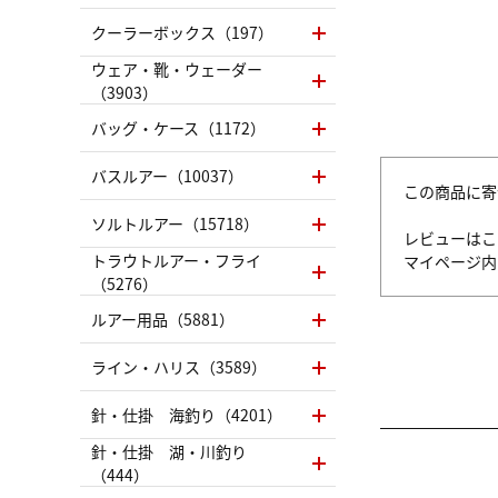
クーラーボックス（197）
ウェア・靴・ウェーダー
（3903）
バッグ・ケース（1172）
バスルアー（10037）
この商品に寄
ソルトルアー（15718）
レビューはこ
トラウトルアー・フライ
マイページ
（5276）
ルアー用品（5881）
ライン・ハリス（3589）
針・仕掛 海釣り（4201）
針・仕掛 湖・川釣り
（444）