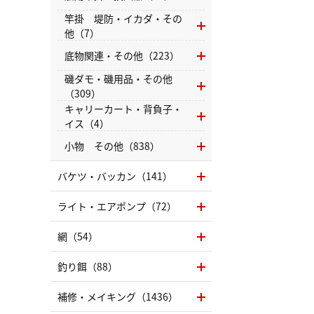
竿掛 堤防・イカダ・その
他（7）
底物関連・その他（223）
磯ダモ・磯用品・その他
（309）
キャリーカート・背負子・
イス（4）
小物 その他（838）
バケツ・バッカン（141）
ライト・エアポンプ（72）
網（54）
釣り餌（88）
補修・メイキング（1436）