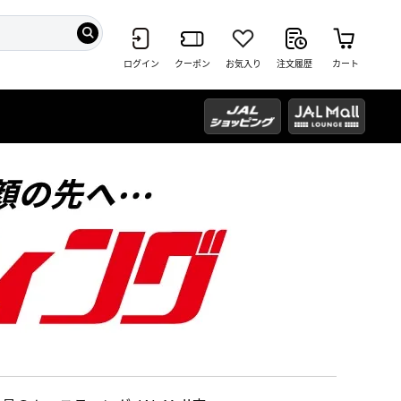
ログイン
クーポン
お気入り
注文履歴
カート