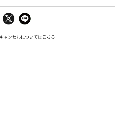
キャンセルについてはこちら