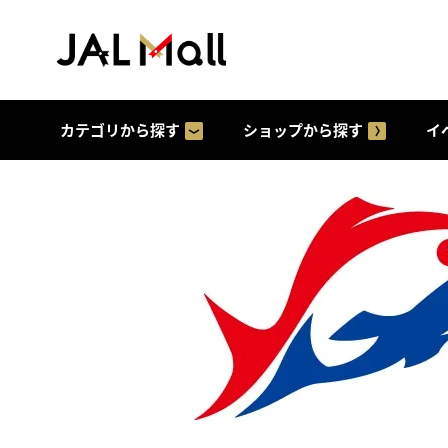
カテゴリから探す
ショップから探す
イ