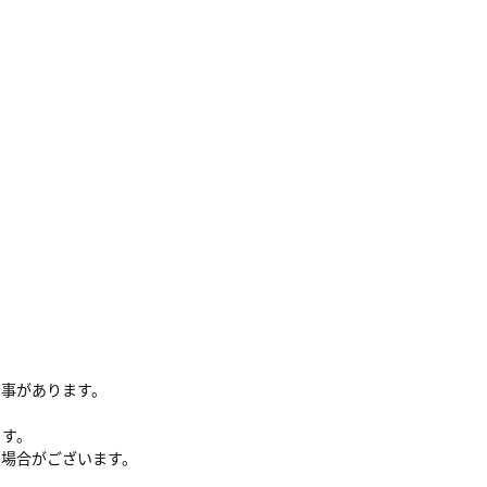
る事があります。
ます。
い場合がございます。