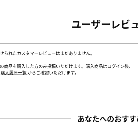
ユーザーレビ
せられたカスタマーレビューはまだありません。
の商品を購入した方のみ投稿いただけます。購入商品はログイン後、
内
購入履歴一覧
からご確認いただけます。
あなたへのおすす