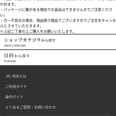
かねます。
・パッケージに難がある理由での返品はできませんのでご注意くださ
い。
・万一不具合の場合、現品限り商品でございますのでご注文をキャンセ
ルとさせていただきます。
※上記ご了承の上ご購入をお願いいたします。
JAL Mallとは
ご利用ガイド
操作ガイド
よくあるご質問・お問い合わせ