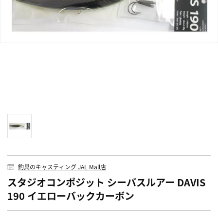
釣具のキャスティング JAL Mall店
スタジオコンポジット シーバスルアー DAVIS
190 イエローバックカーボン