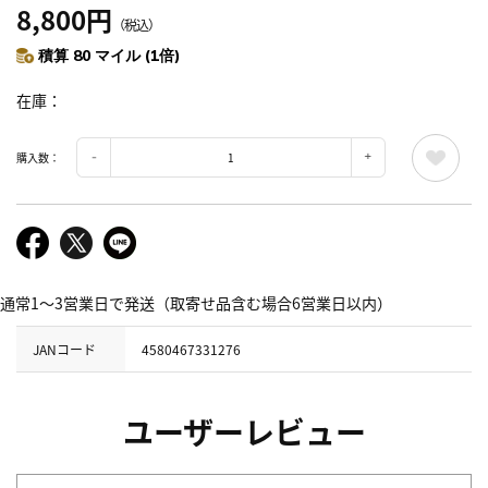
8,800円
（税込）
積算 80 マイル (1倍)
在庫
購入数：
通常1～3営業日で発送（取寄せ品含む場合6営業日以内）
JANコード
4580467331276
ユーザーレビュー