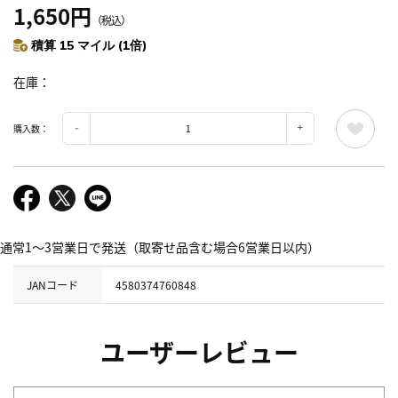
1,650円
（税込）
積算 15 マイル (1倍)
在庫
購入数：
通常1～3営業日で発送（取寄せ品含む場合6営業日以内）
JANコード
4580374760848
ユーザーレビュー