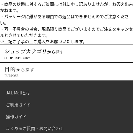
・商品の状態に対するご質問には誠に申し訳ありませんが、お答え出来
かねます。
・パッケージに難がある理由での返品はできませんのでご注意くださ
い。
・万一不具合の場合、現品限り商品でございますのでご注文をキャンセ
ルとさせていただきます。
※上記ご了承の上ご購入をお願いいたします。
JAL Mallとは
ご利用ガイド
操作ガイド
よくあるご質問・お問い合わせ