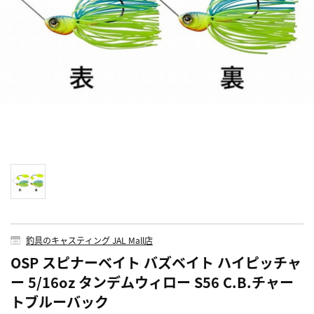
釣具のキャスティング JAL Mall店
OSP スピナーベイト バズベイト ハイピッチャ
ー 5/16oz タンデムウィロー S56 C.B.チャー
トブルーバック