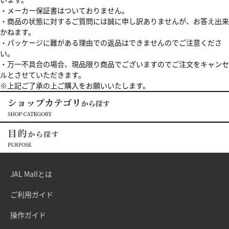
・メーカー保証書はついておりません。
・商品の状態に対するご質問には誠に申し訳ありませんが、お答え出来
かねます。
・パッケージに難がある理由での返品はできませんのでご注意くださ
い。
・万一不具合の場合、現品限り商品でございますのでご注文をキャンセ
ルとさせていただきます。
※上記ご了承の上ご購入をお願いいたします。
JAL Mallとは
ご利用ガイド
操作ガイド