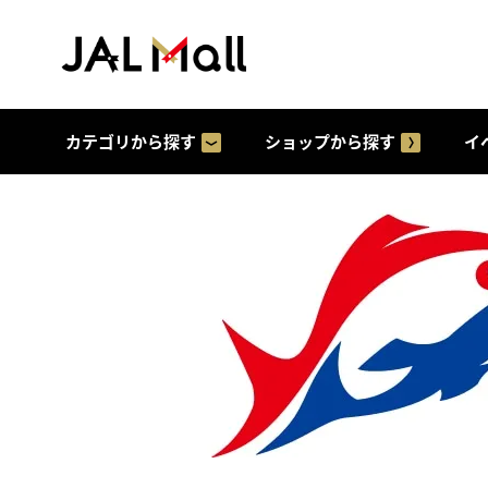
カテゴリから探す
ショップから探す
イ