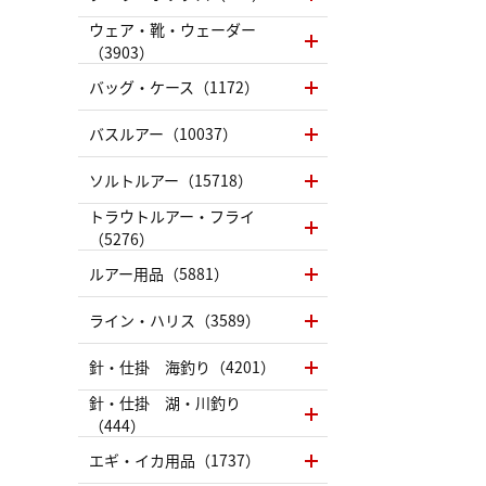
ウェア・靴・ウェーダー
（3903）
バッグ・ケース（1172）
バスルアー（10037）
ソルトルアー（15718）
トラウトルアー・フライ
（5276）
ルアー用品（5881）
ライン・ハリス（3589）
針・仕掛 海釣り（4201）
針・仕掛 湖・川釣り
（444）
エギ・イカ用品（1737）