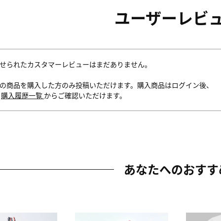
ユーザーレビ
せられたカスタマーレビューはまだありません。
の商品を購入した方のみ投稿いただけます。購入商品はログイン後、
内
購入履歴一覧
からご確認いただけます。
あなたへのおすす