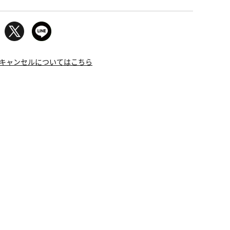
キャンセルについてはこちら