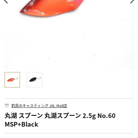
釣具のキャスティング JAL Mall店
丸湖 スプーン 丸湖スプーン 2.5g No.60
MSP+Black