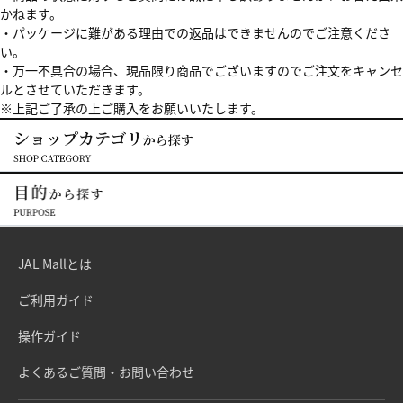
かねます。
・パッケージに難がある理由での返品はできませんのでご注意くださ
い。
・万一不具合の場合、現品限り商品でございますのでご注文をキャンセ
ルとさせていただきます。
※上記ご了承の上ご購入をお願いいたします。
JAL Mallとは
ご利用ガイド
操作ガイド
よくあるご質問・お問い合わせ