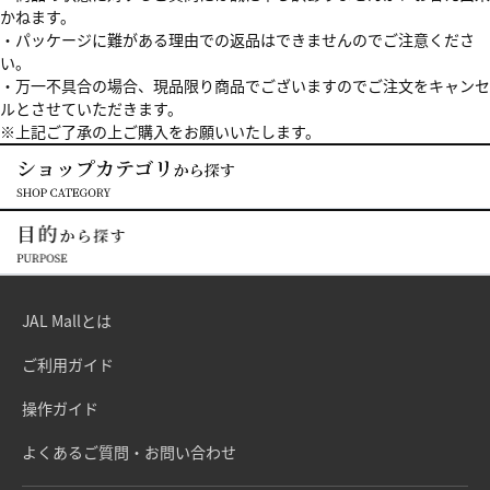
かねます。
・パッケージに難がある理由での返品はできませんのでご注意くださ
い。
・万一不具合の場合、現品限り商品でございますのでご注文をキャンセ
ルとさせていただきます。
※上記ご了承の上ご購入をお願いいたします。
JAL Mallとは
ご利用ガイド
操作ガイド
よくあるご質問・お問い合わせ