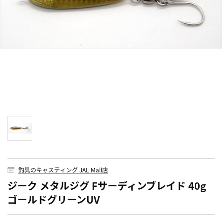
釣具のキャスティング JAL Mall店
ジーク メタルジグ Fサーディンブレイド 40g
ゴールドグリーンUV