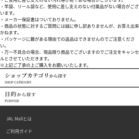
・竿袋、リール袋など、使用に差し支えのない付属品がない場合がござ
います。
・メーカー保証書はついておりません。
・商品の状態に対するご質問には誠に申し訳ありませんが、お答え出来
かねます。
・パッケージに難がある理由での返品はできませんのでご注意くださ
い。
・万一不具合の場合、現品限り商品でございますのでご注文をキャンセ
ルとさせていただきます。
※上記ご了承の上ご購入をお願いいたします。
JAL Mallとは
ご利用ガイド