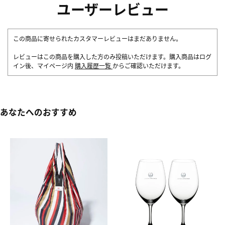
ユーザーレビュー
この商品に寄せられたカスタマーレビューはまだありません。
レビューはこの商品を購入した方のみ投稿いただけます。購入商品はログ
イン後、マイページ内
購入履歴一覧
からご確認いただけます。
あなたへのおすすめ