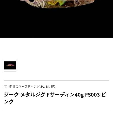
釣具のキャスティング JAL Mall店
ジーク メタルジグ Fサーディン40g FS003 ピ
ンク