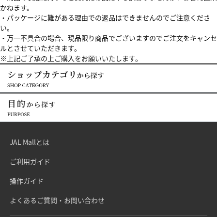
かねます。
・パッケージに難がある理由での返品はできませんのでご注意くださ
い。
・万一不具合の場合、現品限り商品でございますのでご注文をキャンセ
ルとさせていただきます。
※上記ご了承の上ご購入をお願いいたします。
JAL Mallとは
ご利用ガイド
操作ガイド
よくあるご質問・お問い合わせ