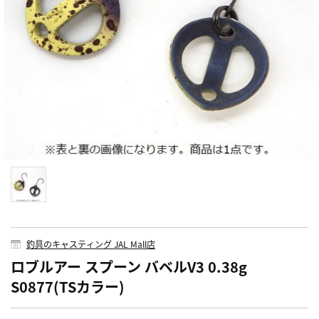
釣具のキャスティング JAL Mall店
ロブルアー スプーン バベルV3 0.38g
S0877(TSカラー)