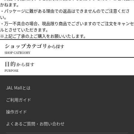
かねます。
・パッケージに難がある理由での返品はできませんのでご注意くださ
い。
・万一不具合の場合、現品限り商品でございますのでご注文をキャンセ
ルとさせていただきます。
※上記ご了承の上ご購入をお願いいたします。
JAL Mallとは
ご利用ガイド
操作ガイド
よくあるご質問・お問い合わせ