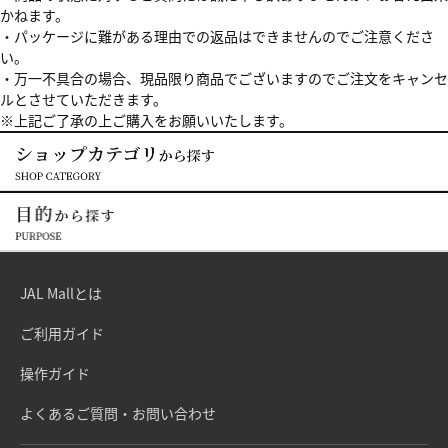
かねます。
・パッケージに難がある理由での返品はできませんのでご注意くださ
い。
・万一不具合の場合、現品限り商品でございますのでご注文をキャンセ
ルとさせていただきます。
※上記ご了承の上ご購入をお願いいたします。
JAL Mallとは
ご利用ガイド
操作ガイド
よくあるご質問・お問い合わせ