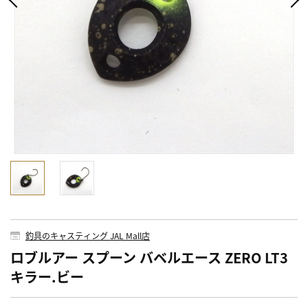
釣具のキャスティング JAL Mall店
ロブルアー スプーン バベルエース ZERO LT3
キラー.ビー