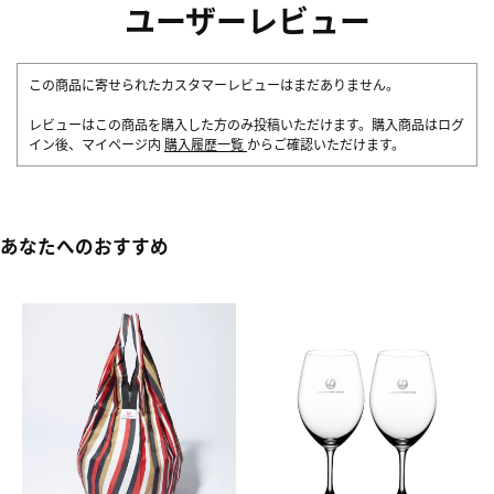
ユーザーレビュー
この商品に寄せられたカスタマーレビューはまだありません。
レビューはこの商品を購入した方のみ投稿いただけます。購入商品はログ
イン後、マイページ内
購入履歴一覧
からご確認いただけます。
あなたへのおすすめ