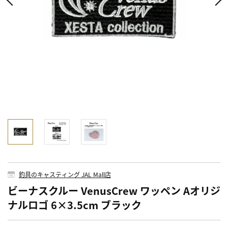
釣具のキャスティング JAL Mall店
ビーナスクルー VenusCrew ワッペン Aオリジ
ナルロゴ 6×3.5cm ブラック