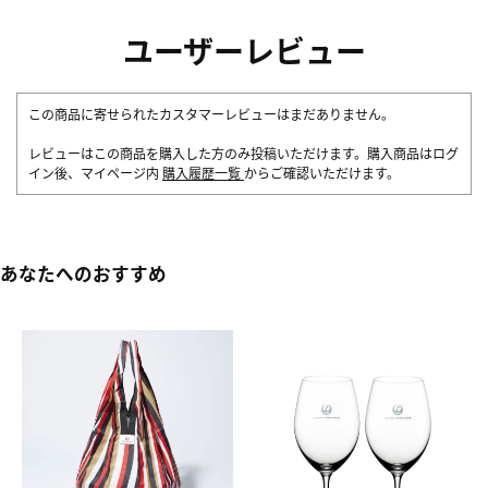
ユーザーレビュー
この商品に寄せられたカスタマーレビューはまだありません。
レビューはこの商品を購入した方のみ投稿いただけます。購入商品はログ
イン後、マイページ内
購入履歴一覧
からご確認いただけます。
あなたへのおすすめ