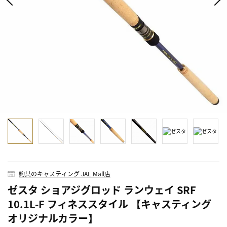
釣具のキャスティング JAL Mall店
ゼスタ ショアジグロッド ランウェイ SRF
10.1L-F フィネススタイル 【キャスティング
オリジナルカラー】