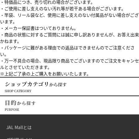
・特価品につき、売り切れの場合がございます。
・ご使用に差し支えのない汚れ等が若干ある場合がございます。
・竿袋、リール袋など、使用に差し支えのない付属品がない場合がござ
います。
・メーカー保証書はついておりません。
・商品の状態に対するご質問には誠に申し訳ありませんが、お答え出来
かねます。
・パッケージに難がある理由での返品はできませんのでご注意くださ
い。
・万一不具合の場合、現品限り商品でございますのでご注文をキャンセ
ルとさせていただきます。
※上記ご了承の上ご購入をお願いいたします。
JAL Mallとは