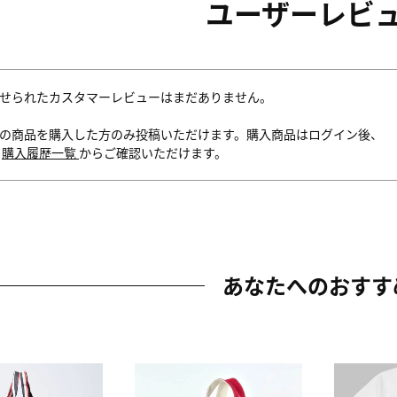
ユーザーレビ
せられたカスタマーレビューはまだありません。
の商品を購入した方のみ投稿いただけます。購入商品はログイン後、
内
購入履歴一覧
からご確認いただけます。
あなたへのおすす