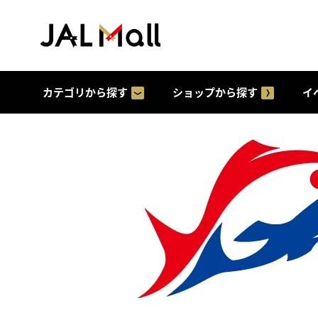
カテゴリから探す
ショップから探す
イ