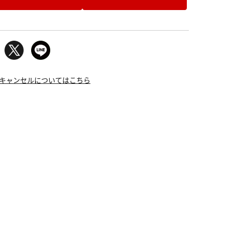
キャンセルについてはこちら