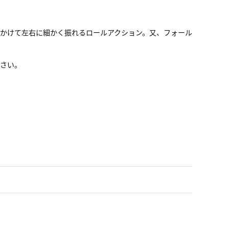
かけて左右に細かく振れるロールアクション。又、フォール
下さい。