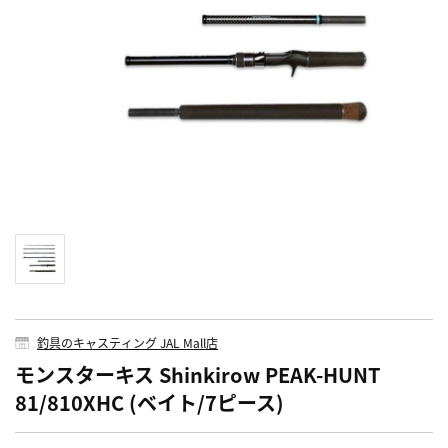
釣具のキャスティング JAL Mall店
モンスターキス Shinkirow PEAK-HUNT
81/810XHC (ベイト/7ピース)