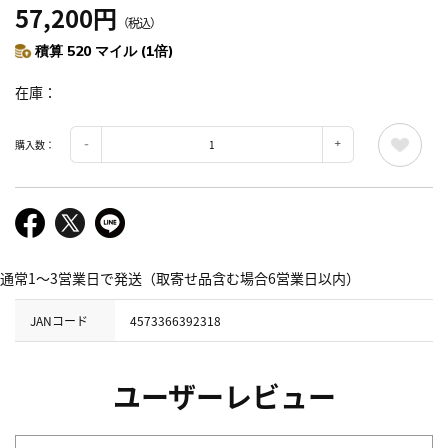
57,200円
（税込）
積算 520 マイル (1倍)
在庫
購入数：
通常1～3営業日で発送（取寄せ品含む場合6営業日以内）
JANコード
4573366392318
ユーザーレビュー