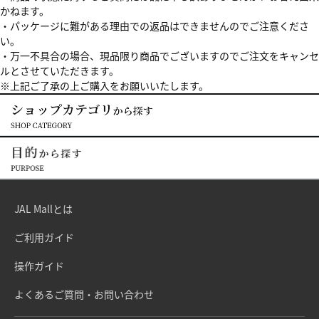
かねます。
・パッケージに難がある理由での返品はできませんのでご注意くださ
い。
・万一不具合の場合、現品限り商品でございますのでご注文をキャンセ
ルとさせていただきます。
※上記ご了承の上ご購入をお願いいたします。
JAL Mallとは
ご利用ガイド
操作ガイド
よくあるご質問・お問い合わせ