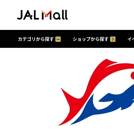
カテゴリから探す
ショップから探す
イ