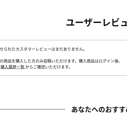
ユーザーレビ
せられたカスタマーレビューはまだありません。
の商品を購入した方のみ投稿いただけます。購入商品はログイン後、
内
購入履歴一覧
からご確認いただけます。
あなたへのおすす