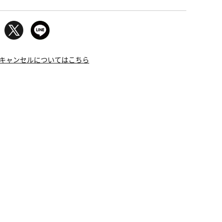
キャンセルについてはこちら