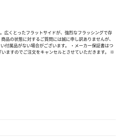
出。広くとったフラットサイドが、強烈なフラッシングで存
・商品の状態に対するご質問には誠に申し訳ありませんが、
い付属品がない場合がございます。 ・メーカー保証書はつ
ざいますのでご注文をキャンセルとさせていただきます。 ※