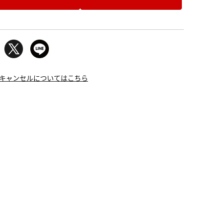
キャンセルについてはこちら