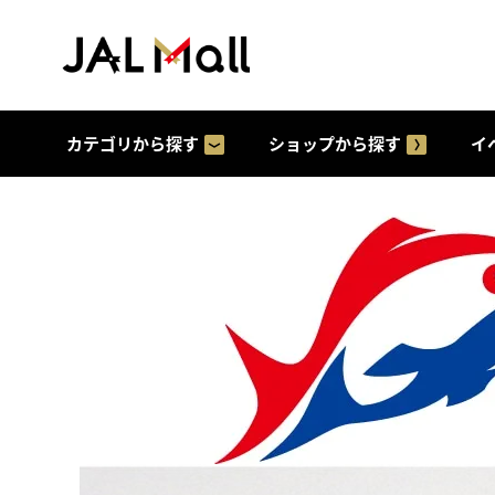
カテゴリから探す
ショップから探す
イ