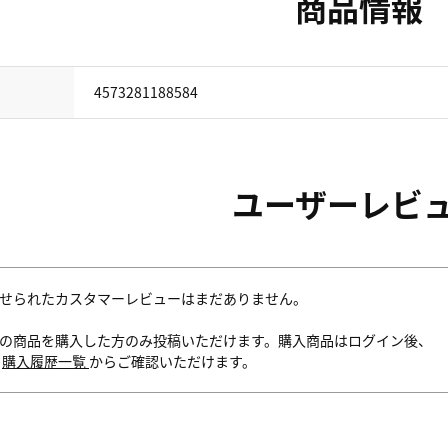
商品情報
4573281188584
ユーザーレビ
せられたカスタマーレビューはまだありません。
の商品を購入した方のみ投稿いただけます。購入商品はログイン後、
内
購入履歴一覧
からご確認いただけます。