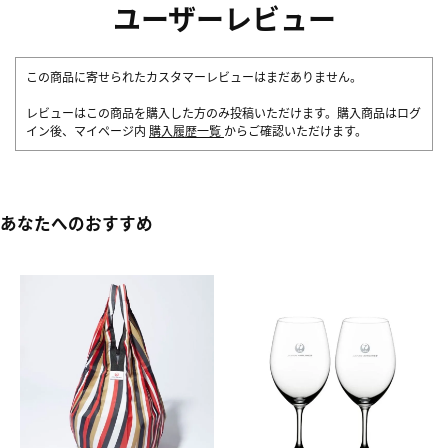
ユーザーレビュー
この商品に寄せられたカスタマーレビューはまだありません。
レビューはこの商品を購入した方のみ投稿いただけます。購入商品はログ
イン後、マイページ内
購入履歴一覧
からご確認いただけます。
あなたへのおすすめ