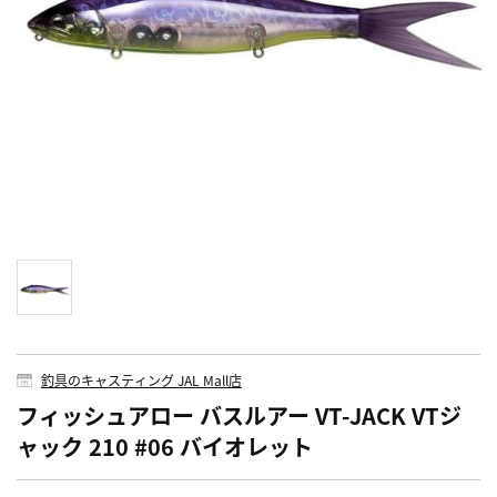
釣具のキャスティング JAL Mall店
フィッシュアロー バスルアー VT-JACK VTジ
ャック 210 #06 バイオレット