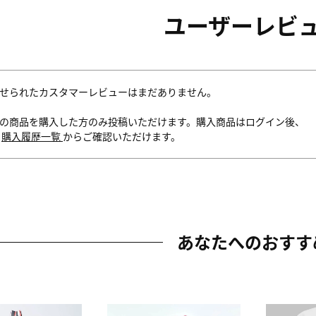
ユーザーレビ
せられたカスタマーレビューはまだありません。
の商品を購入した方のみ投稿いただけます。購入商品はログイン後、
内
購入履歴一覧
からご確認いただけます。
あなたへのおすす