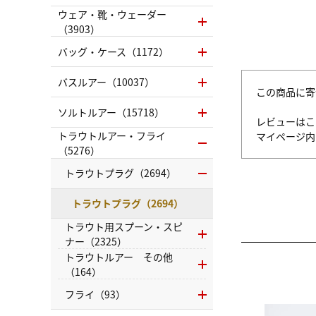
ウェア・靴・ウェーダー
（3903）
バッグ・ケース（1172）
バスルアー（10037）
この商品に寄
ソルトルアー（15718）
レビューはこ
トラウトルアー・フライ
マイページ
（5276）
トラウトプラグ（2694）
トラウトプラグ（2694）
トラウト用スプーン・スピ
ナー（2325）
トラウトルアー その他
（164）
フライ（93）