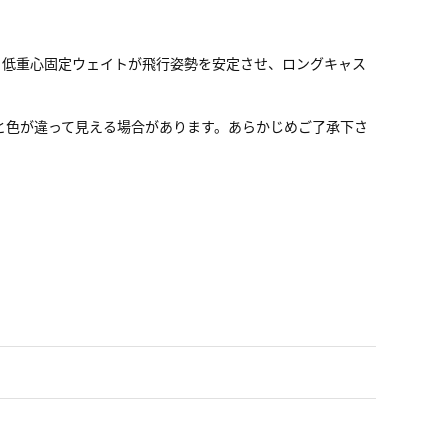
 低重心固定ウェイトが飛行姿勢を安定させ、ロングキャス
物と色が違って見える場合があります。あらかじめご了承下さ