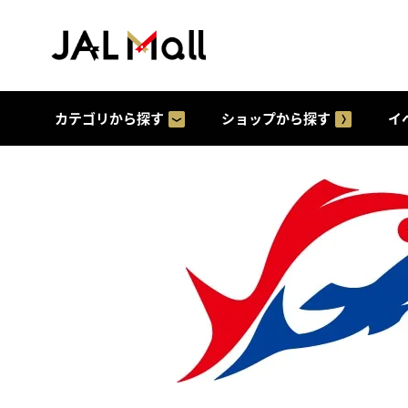
カテゴリから探す
ショップから探す
イ