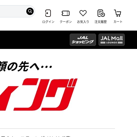
ログイン
クーポン
お気入り
注文履歴
カート