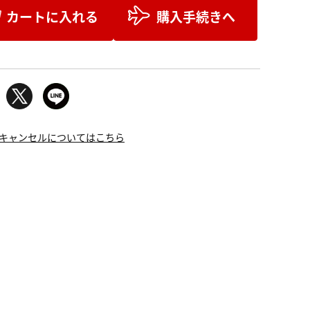
カートに入れる
購入手続きへ
キャンセルについてはこちら