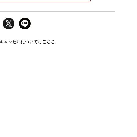
キャンセルについてはこちら