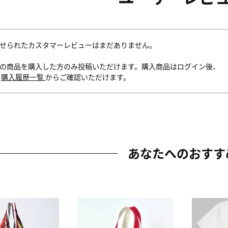
せられたカスタマーレビューはまだありません。
の商品を購入した方のみ投稿いただけます。購入商品はログイン後、
内
購入履歴一覧
からご確認いただけます。
あなたへのおすす