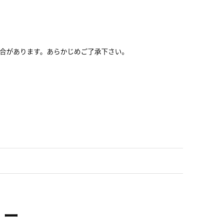
える場合があります。あらかじめご了承下さい。
ュー