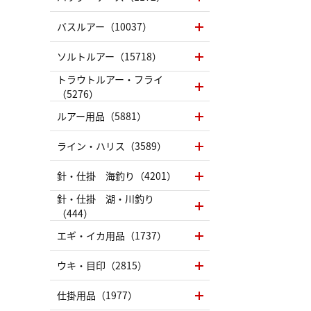
バスルアー（10037）
ソルトルアー（15718）
トラウトルアー・フライ
（5276）
ルアー用品（5881）
ライン・ハリス（3589）
針・仕掛 海釣り（4201）
針・仕掛 湖・川釣り
（444）
エギ・イカ用品（1737）
ウキ・目印（2815）
仕掛用品（1977）