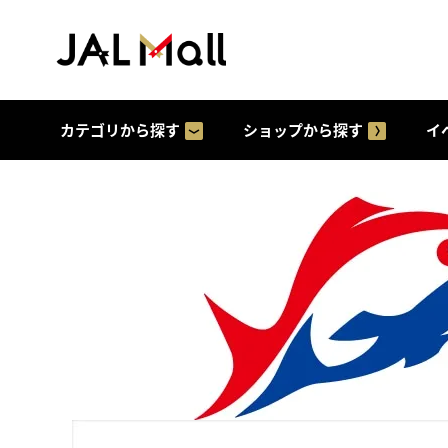
カテゴリから探す
ショップから探す
イ