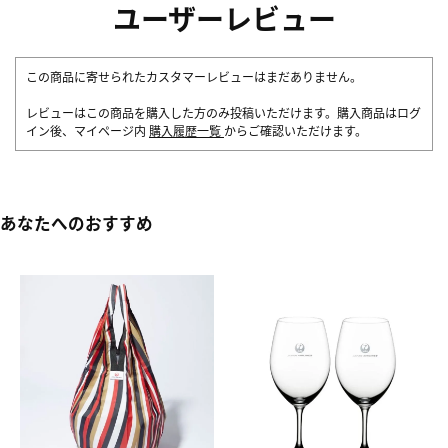
ユーザーレビュー
この商品に寄せられたカスタマーレビューはまだありません。
レビューはこの商品を購入した方のみ投稿いただけます。購入商品はログ
イン後、マイページ内
購入履歴一覧
からご確認いただけます。
あなたへのおすすめ