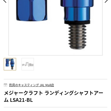
釣具のキャスティング JAL Mall店
メジャークラフト ランディングシャフトアー
ム LSA21-BL