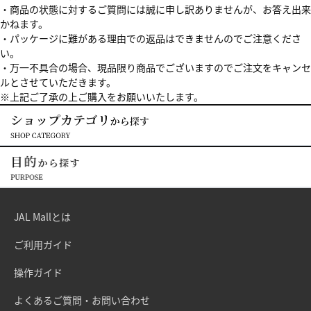
・商品の状態に対するご質問には誠に申し訳ありませんが、お答え出来
かねます。
・パッケージに難がある理由での返品はできませんのでご注意くださ
い。
・万一不具合の場合、現品限り商品でございますのでご注文をキャンセ
ルとさせていただきます。
※上記ご了承の上ご購入をお願いいたします。
JAL Mallとは
ご利用ガイド
操作ガイド
よくあるご質問・お問い合わせ