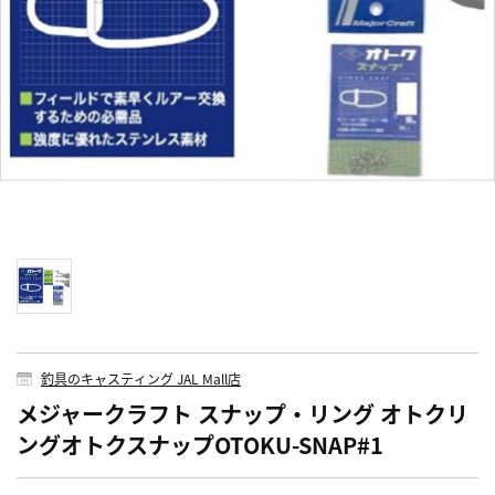
釣具のキャスティング JAL Mall店
メジャークラフト スナップ・リング オトクリ
ングオトクスナップOTOKU-SNAP#1