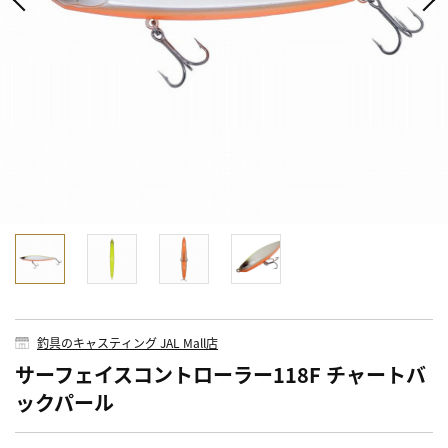
釣具のキャスティング JAL Mall店
サーフェイスコントローラー118F チャートバ
ックパール