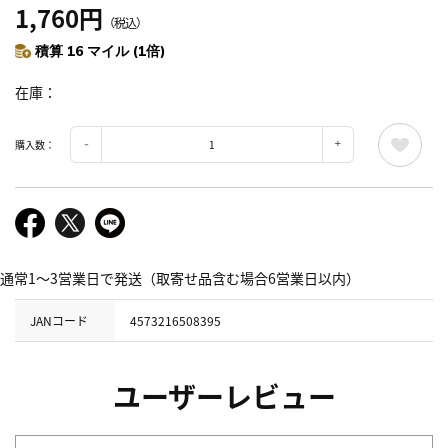
1,760円
（税込）
積算 16 マイル (1倍)
在庫
購入数：
通常1～3営業日で発送（取寄せ品含む場合6営業日以内）
JANコード
4573216508395
ユーザーレビュー