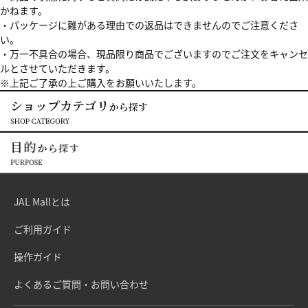
かねます。
・パッケージに難がある理由での返品はできませんのでご注意くださ
い。
・万一不具合の場合、現品限り商品でございますのでご注文をキャンセ
ルとさせていただきます。
※上記ご了承の上ご購入をお願いいたします。
JAL Mallとは
ご利用ガイド
操作ガイド
よくあるご質問・お問い合わせ