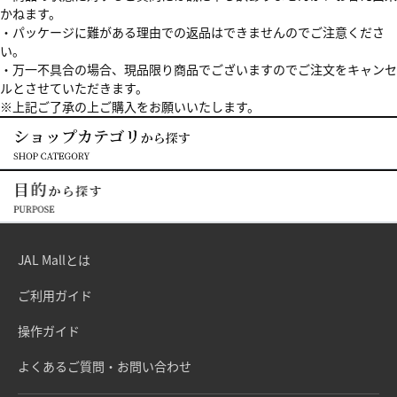
かねます。
・パッケージに難がある理由での返品はできませんのでご注意くださ
い。
・万一不具合の場合、現品限り商品でございますのでご注文をキャンセ
ルとさせていただきます。
※上記ご了承の上ご購入をお願いいたします。
JAL Mallとは
ご利用ガイド
操作ガイド
よくあるご質問・お問い合わせ