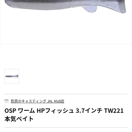
釣具のキャスティング JAL Mall店
OSP ワーム HPフィッシュ 3.7インチ TW221
本気ベイト