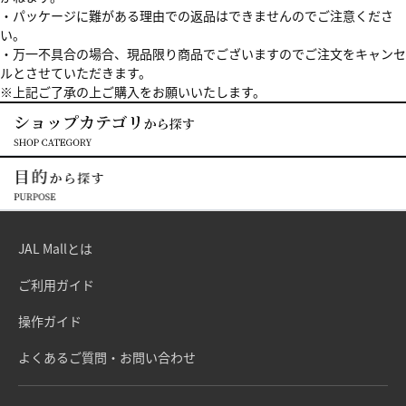
・パッケージに難がある理由での返品はできませんのでご注意くださ
い。
・万一不具合の場合、現品限り商品でございますのでご注文をキャンセ
ルとさせていただきます。
※上記ご了承の上ご購入をお願いいたします。
JAL Mallとは
ご利用ガイド
操作ガイド
よくあるご質問・お問い合わせ