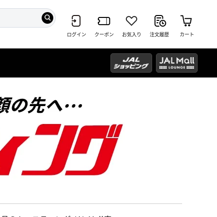
ログイン
クーポン
お気入り
注文履歴
カート