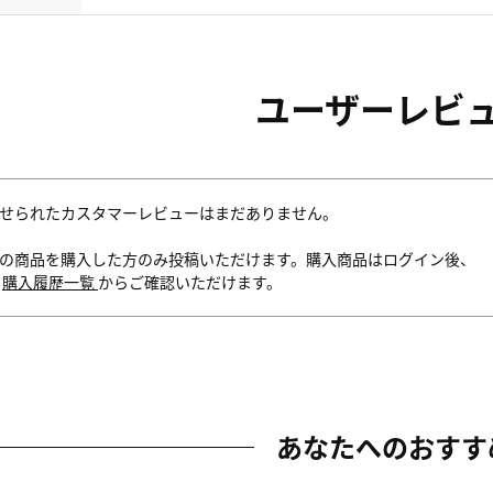
ユーザーレビ
せられたカスタマーレビューはまだありません。
の商品を購入した方のみ投稿いただけます。購入商品はログイン後、
内
購入履歴一覧
からご確認いただけます。
あなたへのおすす