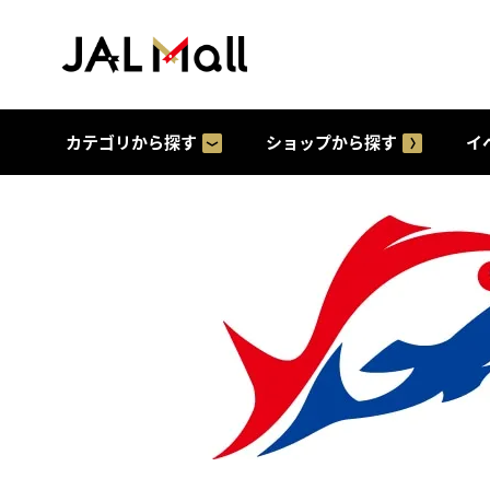
カテゴリから探す
ショップから探す
イ