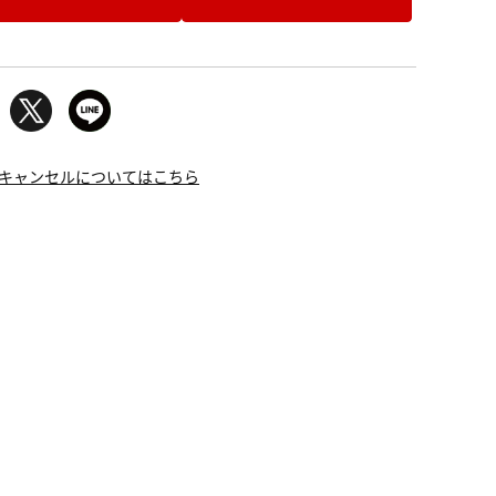
キャンセルについてはこちら