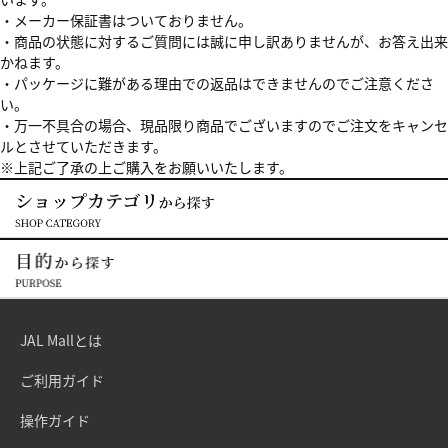
・メーカー保証書はついておりません。
・商品の状態に対するご質問には誠に申し訳ありませんが、お答え出来
かねます。
・パッケージに難がある理由での返品はできませんのでご注意くださ
い。
・万一不具合の場合、現品限り商品でございますのでご注文をキャンセ
ルとさせていただきます。
※上記ご了承の上ご購入をお願いいたします。
JAL Mallとは
ご利用ガイド
操作ガイド