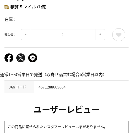
積算 5 マイル (1倍)
在庫
購入数：
通常1～3営業日で発送（取寄せ品含む場合6営業日以内）
JANコード
4571288665664
ユーザーレビュー
この商品に寄せられたカスタマーレビューはまだありません。