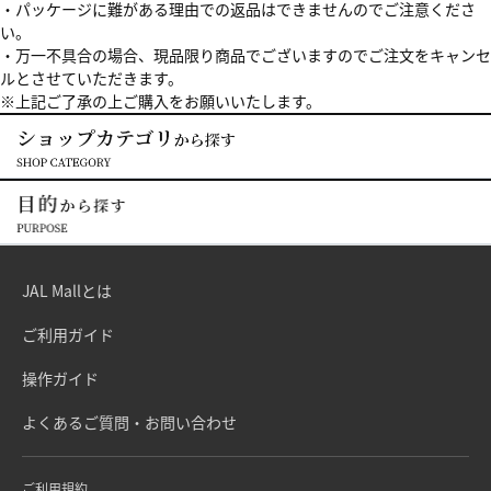
・パッケージに難がある理由での返品はできませんのでご注意くださ
い。
・万一不具合の場合、現品限り商品でございますのでご注文をキャンセ
ルとさせていただきます。
※上記ご了承の上ご購入をお願いいたします。
JAL Mallとは
ご利用ガイド
操作ガイド
よくあるご質問・お問い合わせ
ご利用規約