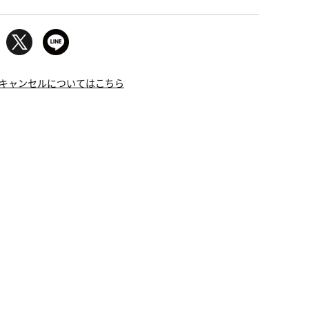
キャンセルについてはこちら