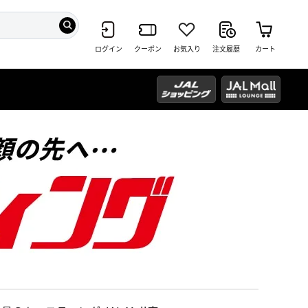
ログイン
クーポン
お気入り
注文履歴
カート