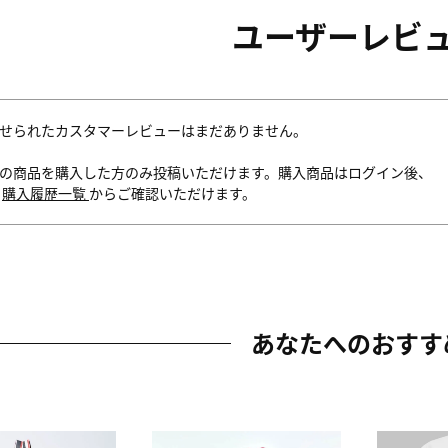
ユーザーレビ
せられたカスタマーレビューはまだありません。
の商品を購入した方のみ投稿いただけます。購入商品はログイン後、
内
購入履歴一覧
からご確認いただけます。
あなたへのおすす