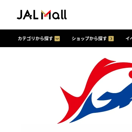
カテゴリから探す
ショップから探す
イ