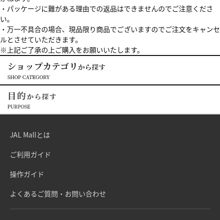
・パッケージに難がある理由での返品はできませんのでご注意くださ
い。
・万一不具合の場合、現品限り商品でございますのでご注文をキャンセ
ルとさせていただきます。
※上記ご了承の上ご購入をお願いいたします。
JAL Mallとは
ご利用ガイド
操作ガイド
よくあるご質問・お問い合わせ