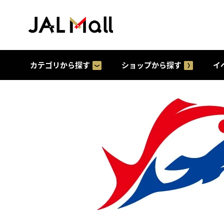
カテゴリから探す
ショップから探す
イ