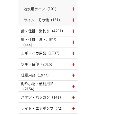
淡水用ライン（101）
ライン その他（161）
針・仕掛 海釣り（4201）
針・仕掛 湖・川釣り
（444）
エギ・イカ用品（1737）
ウキ・目印（2815）
仕掛用品（1977）
釣り小物・便利用品
（2154）
バケツ・バッカン（141）
ライト・エアポンプ（72）