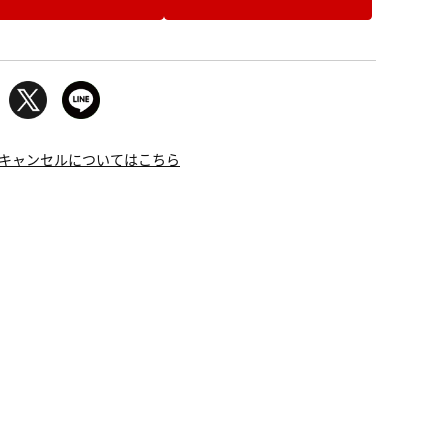
キャンセルについてはこちら