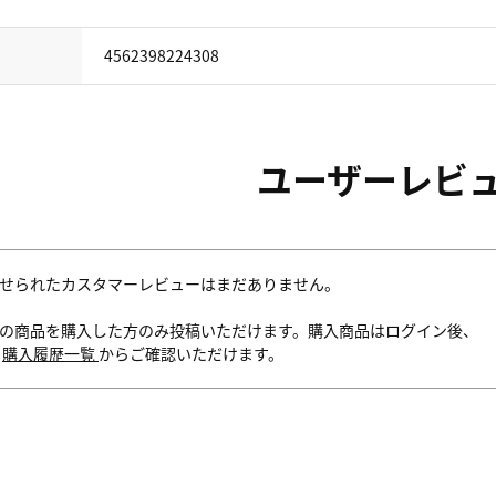
4562398224308
ユーザーレビ
せられたカスタマーレビューはまだありません。
の商品を購入した方のみ投稿いただけます。購入商品はログイン後、
内
購入履歴一覧
からご確認いただけます。