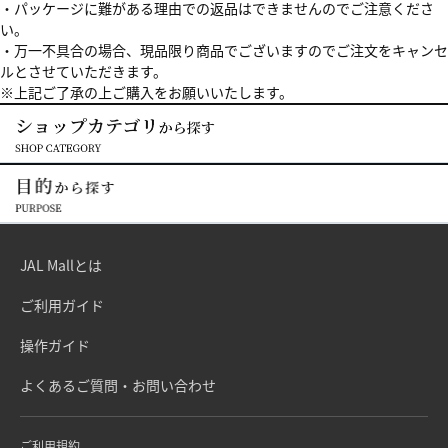
・パッケージに難がある理由での返品はできませんのでご注意くださ
い。
・万一不具合の場合、現品限り商品でございますのでご注文をキャンセ
ルとさせていただきます。
※上記ご了承の上ご購入をお願いいたします。
JAL Mallとは
ご利用ガイド
操作ガイド
よくあるご質問・お問い合わせ
ご利用規約