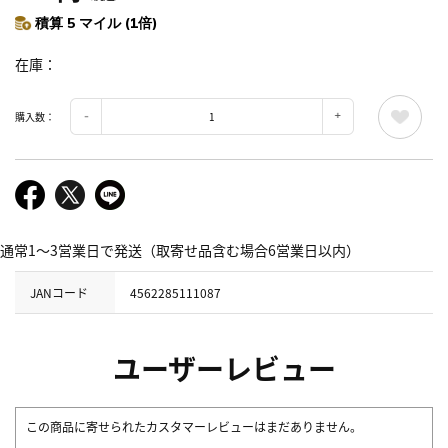
積算 5 マイル (1倍)
在庫
購入数：
通常1～3営業日で発送（取寄せ品含む場合6営業日以内）
JANコード
4562285111087
ユーザーレビュー
この商品に寄せられたカスタマーレビューはまだありません。