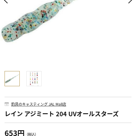
釣具のキャスティング JAL Mall店
レイン アジミート 204 UVオールスターズ
653円
（税込）