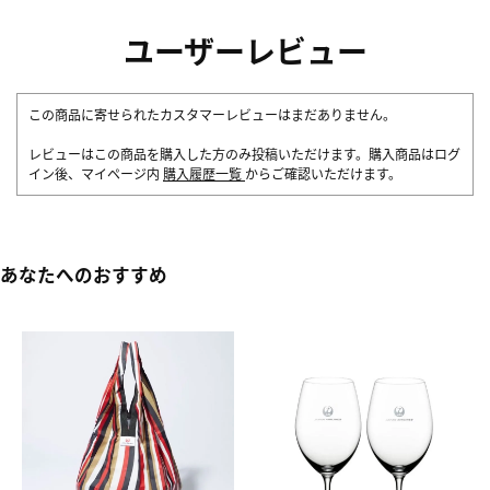
ユーザーレビュー
この商品に寄せられたカスタマーレビューはまだありません。
レビューはこの商品を購入した方のみ投稿いただけます。購入商品はログ
イン後、マイページ内
購入履歴一覧
からご確認いただけます。
あなたへのおすすめ