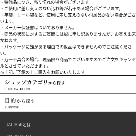
・特価品につき、売り切れの場合がございます。
・ご使用に差し支えのない汚れ等が若干ある場合がございます。
・竿袋、リール袋など、使用に差し支えのない付属品がない場合がござ
います。
・メーカー保証書はついておりません。
・商品の状態に対するご質問には誠に申し訳ありませんが、お答え出来
かねます。
・パッケージに難がある理由での返品はできませんのでご注意くださ
い。
・万一不具合の場合、現品限り商品でございますのでご注文をキャンセ
ルとさせていただきます。
※上記ご了承の上ご購入をお願いいたします。
JAL Mallとは