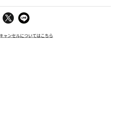
キャンセルについてはこちら