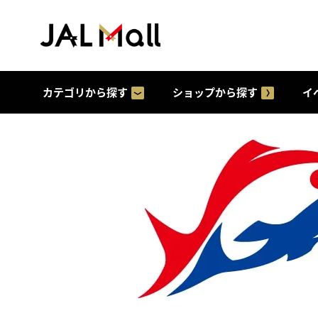
カテゴリから探す
ショップから探す
イ