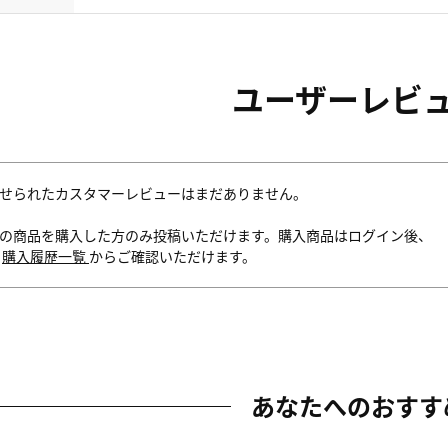
ユーザーレビ
せられたカスタマーレビューはまだありません。
の商品を購入した方のみ投稿いただけます。購入商品はログイン後、
内
購入履歴一覧
からご確認いただけます。
あなたへのおすす