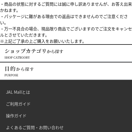
・商品の状態に対するご質問には誠に申し訳ありませんが、お答え出来
かねます。
・パッケージに難がある理由での返品はできませんのでご注意くださ
い。
・万一不具合の場合、現品限り商品でございますのでご注文をキャンセ
ルとさせていただきます。
※上記ご了承の上ご購入をお願いいたします。
JAL Mallとは
ご利用ガイド
操作ガイド
よくあるご質問・お問い合わせ