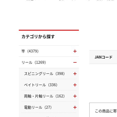
カテゴリから探す
竿（4379）
JANコード
リール（1269）
スピニングリール（398）
ベイトリール（336）
両軸・片軸リール（162）
電動リール（27）
この商品に寄