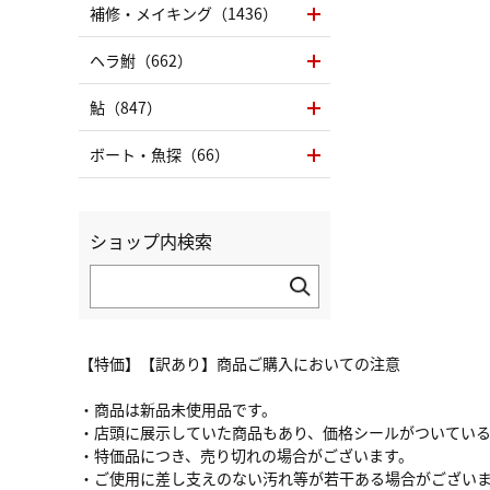
補修・メイキング（1436）
ヘラ鮒（662）
鮎（847）
ボート・魚探（66）
ショップ内検索
【特価】【訳あり】商品ご購入においての注意
・商品は新品未使用品です。
・店頭に展示していた商品もあり、価格シールがついてい
・特価品につき、売り切れの場合がございます。
・ご使用に差し支えのない汚れ等が若干ある場合がござい