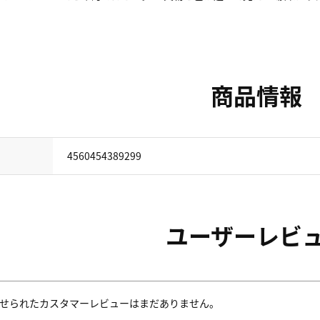
商品情報
4560454389299
ユーザーレビ
せられたカスタマーレビューはまだありません。