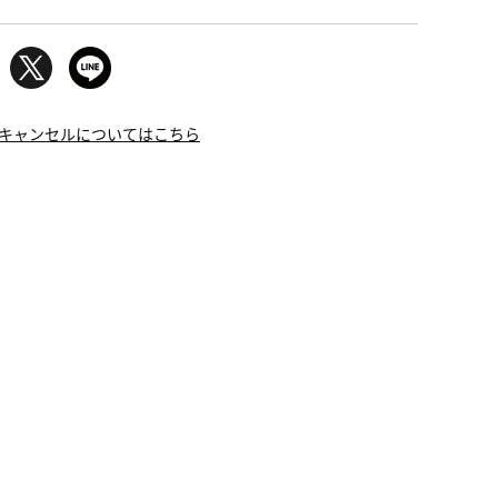
キャンセルについてはこちら