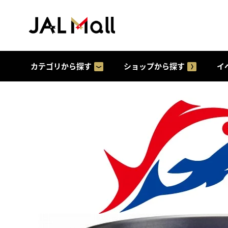
カテゴリから探す
ショップから探す
イ