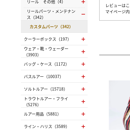
リール その他（4）
レビューはこ
リールパーツ・メンテナン
マイページ
ス（342）
カスタムパーツ（342）
クーラーボックス（197）
ウェア・靴・ウェーダー
（3903）
バッグ・ケース（1172）
バスルアー（10037）
ソルトルアー（15718）
トラウトルアー・フライ
（5276）
ルアー用品（5881）
ライン・ハリス（3589）