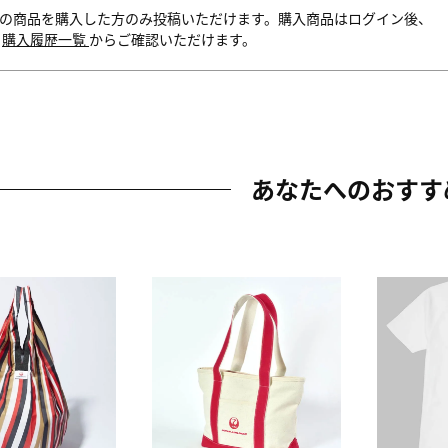
の商品を購入した方のみ投稿いただけます。購入商品はログイン後、
内
購入履歴一覧
からご確認いただけます。
あなたへのおすす