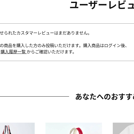
ユーザーレビ
せられたカスタマーレビューはまだありません。
の商品を購入した方のみ投稿いただけます。購入商品はログイン後、
内
購入履歴一覧
からご確認いただけます。
あなたへのおすす