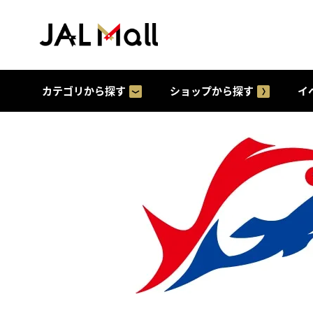
カテゴリから探す
ショップから探す
イ