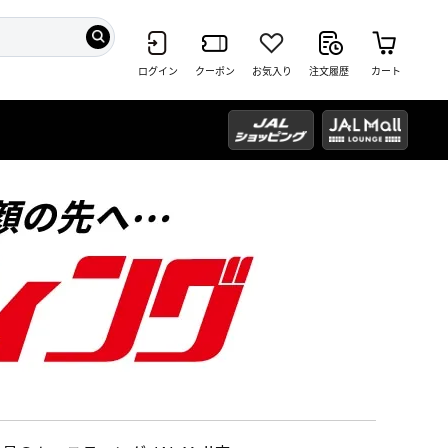
ログイン
クーポン
お気入り
注文履歴
カート