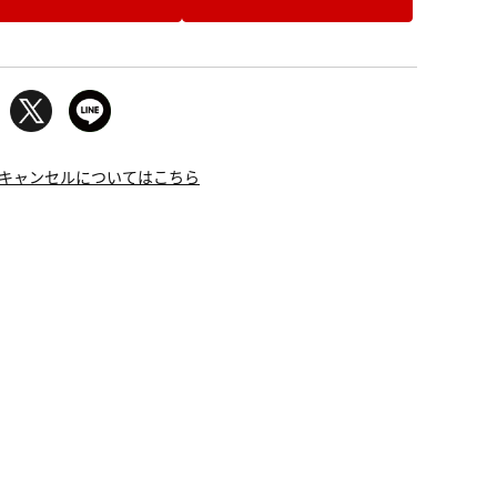
キャンセルについてはこちら