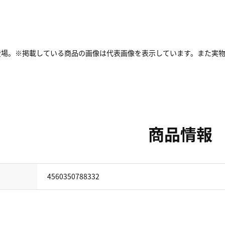
登場。※掲載している商品の画像は代表画像を表示しています。また実物
商品情報
4560350788332