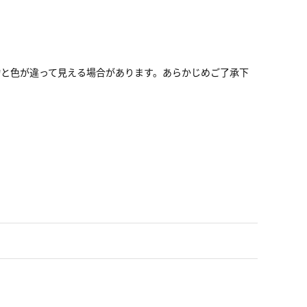
と色が違って見える場合があります。あらかじめご了承下