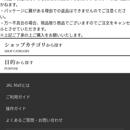
かねます。
・パッケージに難がある理由での返品はできませんのでご注意くださ
い。
・万一不具合の場合、現品限り商品でございますのでご注文をキャンセ
ルとさせていただきます。
※上記ご了承の上ご購入をお願いいたします。
JAL Mallとは
ご利用ガイド
操作ガイド
よくあるご質問・お問い合わせ