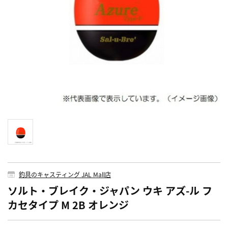
釣具のキャスティング JAL Mall店
ソルト・ブレイク・ジャパン ウキ アズ-ル フ
カセタイプ M 2B オレンジ